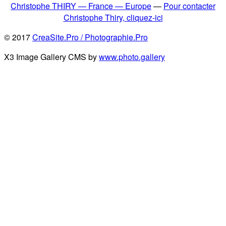
Christophe THIRY — France — Europe
—
Pour contacter
Christophe Thiry, cliquez-ici
© 2017
CreaSite.Pro / Photographie.Pro
X3 Image Gallery CMS by
www.photo.gallery