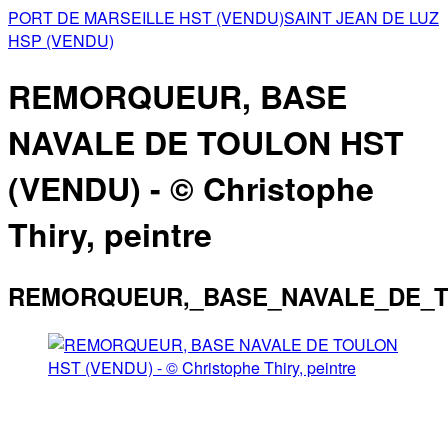
PORT DE MARSEILLE HST (VENDU)
SAINT JEAN DE LUZ
HSP (VENDU)
REMORQUEUR, BASE
NAVALE DE TOULON HST
(VENDU) - © Christophe
Thiry, peintre
REMORQUEUR,_BASE_NAVALE_DE_T