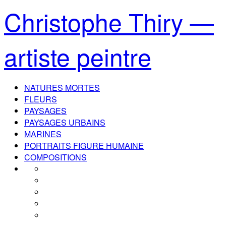
Christophe Thiry —
artiste peintre
NATURES MORTES
FLEURS
PAYSAGES
PAYSAGES URBAINS
MARINES
PORTRAITS FIGURE HUMAINE
COMPOSITIONS