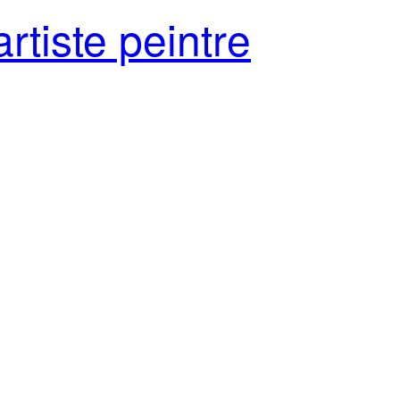
rtiste peintre